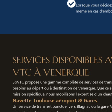
Lorsque vous décidez
même en cas d'embou
Services disponibles
VTC à Venerque
SoVTC propose une gamme complète de services de trans
besoins au départ ou à destination de Venerque. Que ce so
mission spécifique, nous mobilisons l’expertise d’un chauf
Navette Toulouse aéroport & Gares
Un service de transfert ponctuel vers Blagnac ou la gare