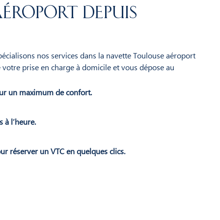
éroport depuis
spécialisons nos services dans la navette Toulouse aéroport
 votre prise en charge à domicile et vous dépose au
ur un maximum de confort.
 à l’heure.
ur réserver un VTC en quelques clics.