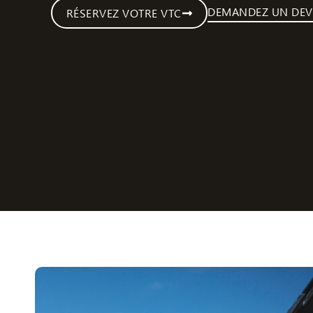
DEMANDEZ UN DEV
RÉSERVEZ VOTRE VTC