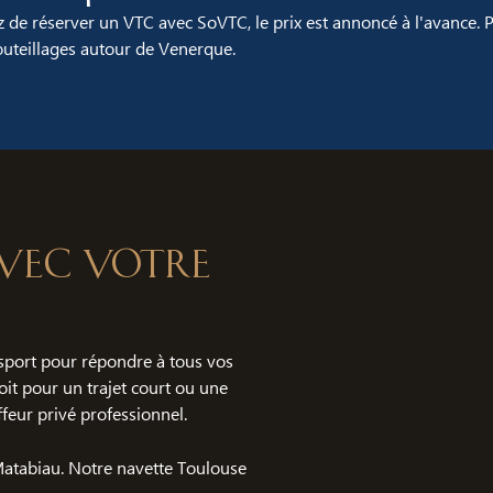
 de réserver un VTC avec SoVTC, le prix est annoncé à l'avance. 
teillages autour de Venerque.
 avec votre
port pour répondre à tous vos
it pour un trajet court ou une
feur privé professionnel.
 Matabiau. Notre navette Toulouse