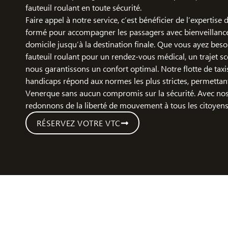
fauteuil roulant en toute sécurité.
Faire appel à notre service, c’est bénéficier de l’expertise
formé pour accompagner les passagers avec bienveillance,
domicile jusqu’à la destination finale. Que vous ayez bes
fauteuil roulant pour un rendez-vous médical, un trajet sco
nous garantissons un confort optimal. Notre flotte de taxi
handicaps répond aux normes les plus strictes, permettan
Venerque sans aucun compromis sur la sécurité. Avec no
redonnons de la liberté de mouvement à tous les citoyens
RÉSERVEZ VOTRE VTC