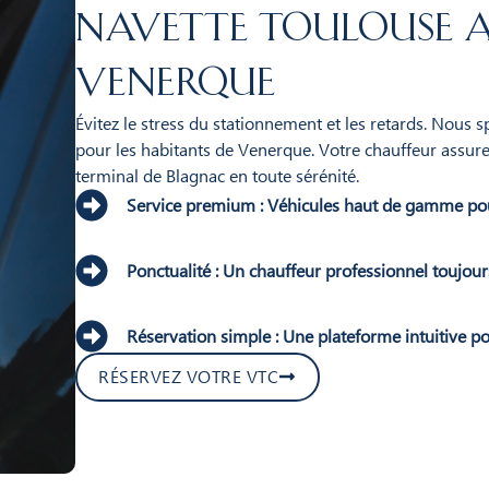
Navette Toulouse a
Venerque
Évitez le stress du stationnement et les retards. Nous 
pour les habitants de Venerque. Votre chauffeur assure
terminal de Blagnac en toute sérénité.
Service premium : Véhicules haut de gamme po
Ponctualité : Un chauffeur professionnel toujours
Réservation simple : Une plateforme intuitive po
RÉSERVEZ VOTRE VTC