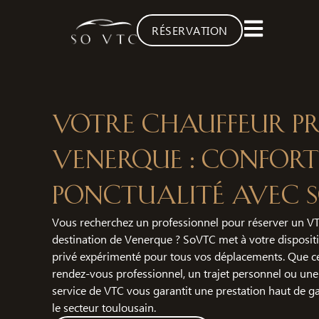
RÉSERVATION
Votre chauffeur pr
Venerque : Confort
ponctualité avec 
Vous recherchez un professionnel pour réserver un VT
destination de Venerque ? SoVTC met à votre disposit
privé expérimenté pour tous vos déplacements. Que ce
rendez-vous professionnel, un trajet personnel ou une
service de VTC vous garantit une prestation haut de 
le secteur toulousain.