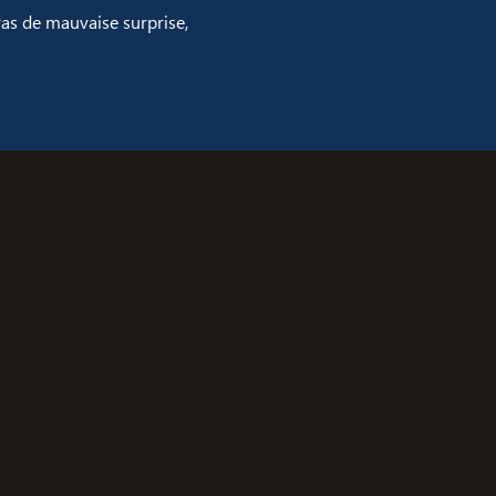
Pas de mauvaise surprise,