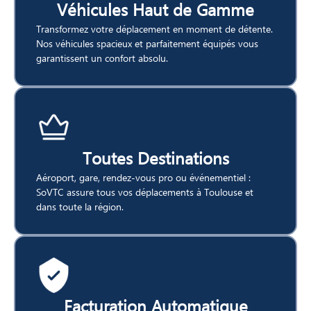
Véhicules Haut de Gamme
Transformez votre déplacement en moment de détente.
Nos véhicules spacieux et parfaitement équipés vous
garantissent un confort absolu.
Toutes Destinations
Aéroport, gare, rendez-vous pro ou événementiel :
SoVTC assure tous vos déplacements à Toulouse et
dans toute la région.
Facturation Automatique