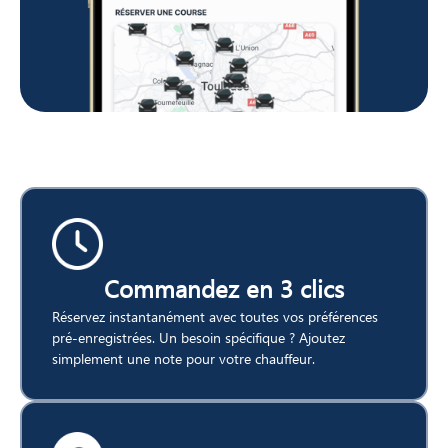
Commandez en 3 clics
Réservez instantanément avec toutes vos préférences
pré-enregistrées. Un besoin spécifique ? Ajoutez
simplement une note pour votre chauffeur.