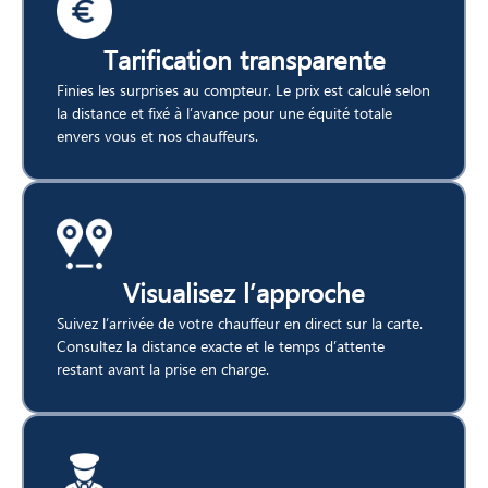
Tarification transparente
Finies les surprises au compteur. Le prix est calculé selon
la distance et fixé à l’avance pour une équité totale
envers vous et nos chauffeurs.
Visualisez l’approche
Suivez l’arrivée de votre chauffeur en direct sur la carte.
Consultez la distance exacte et le temps d’attente
restant avant la prise en charge.