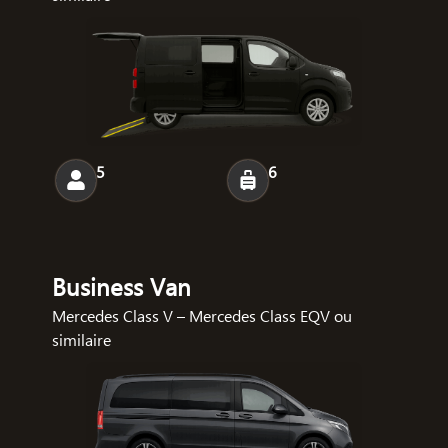
5
6
Business Van
Mercedes Class V – Mercedes Class EQV ou
similaire