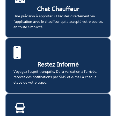
Chat Chauffeur
Une précision à apporter ? Discutez directement via
l’application avec le chauffeur qui a accepté votre course,
en toute simplicité.
Restez Informé
Voyagez l’esprit tranquille. De la validation à l’arrivée,
recevez des notifications par SMS et e-mail à chaque
étape de votre trajet.