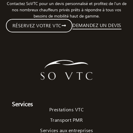
Contactez SoVTC pour un devis personnalisé et profitez de l’un de
nos nombreux chauffeurs privés prêts à répondre à tous vos
besoins de mobilité haut de gamme.
DEMANDEZ UN DEVIS
RÉSERVEZ VOTRE VTC
Services
Prestations VTC
Transport PMR
Services aux entreprises