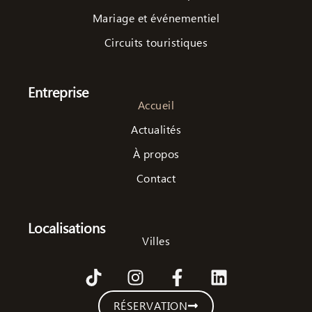
Mariage et événementiel
Circuits touristiques
Entreprise
Accueil
Actualités
À propos
Contact
Localisations
Villes
RÉSERVATION