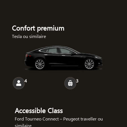
Confort premium
Tesla ou similaire
4
3
Accessible Class
Ford Tourneo Connect – Peugeot traveller ou
similaire