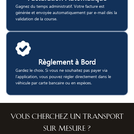
Gagnez du temps administratif. Votre facture est
générée et envoyée automatiquement par e-mail dès la
validation de la course.
Règlement à Bord
Gardez le choix. Si vous ne souhaitez pas payer via
l’application, vous pouvez régler directement dans le
véhicule par carte bancaire ou en espèces.
Vous cherchez un transport
sur mesure ?