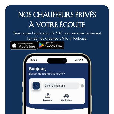
Nos chauffeurs privés
à votre écoute
Téléchargez l’application So VTC pour réserver facilement
l’un de nos chauffeurs VTC à Toulouse.