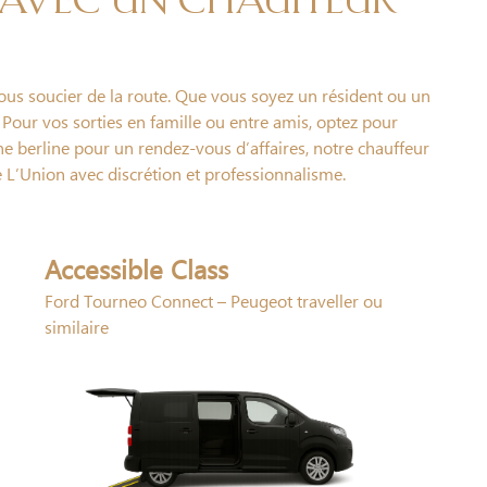
 avec un chauffeur
vous soucier de la route. Que vous soyez un résident ou un
. Pour vos sorties en famille ou entre amis, optez pour
une berline pour un rendez-vous d’affaires, notre chauffeur
e L’Union avec discrétion et professionnalisme.
Accessible Class
Ford Tourneo Connect – Peugeot traveller ou
similaire