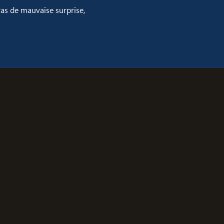
Pas de mauvaise surprise,