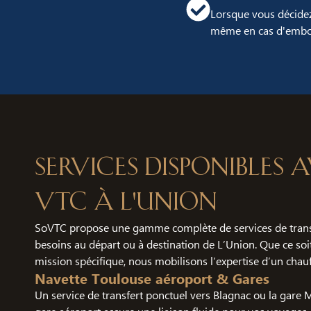
Lorsque vous décidez
même en cas d'embou
Services disponibles
VTC à L'Union
SoVTC propose une gamme complète de services de trans
besoins au départ ou à destination de L’Union. Que ce soi
mission spécifique, nous mobilisons l’expertise d’un chauf
Navette Toulouse aéroport & Gares
Un service de transfert ponctuel vers Blagnac ou la gare