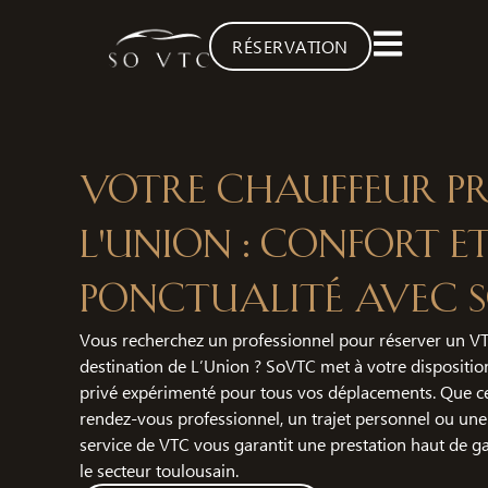
RÉSERVATION
Votre chauffeur pr
L'Union : Confort e
ponctualité avec 
Vous recherchez un professionnel pour réserver un VT
destination de L’Union ? SoVTC met à votre dispositio
privé expérimenté pour tous vos déplacements. Que ce
rendez-vous professionnel, un trajet personnel ou une
service de VTC vous garantit une prestation haut de 
le secteur toulousain.