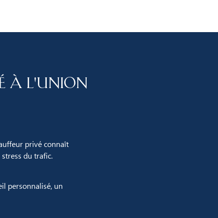
é à L'Union
auffeur privé connaît
stress du trafic.
il personnalisé, un