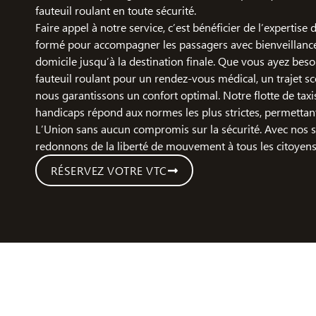
fauteuil roulant en toute sécurité.
Faire appel à notre service, c’est bénéficier de l’expertise
formé pour accompagner les passagers avec bienveillance,
domicile jusqu’à la destination finale. Que vous ayez bes
fauteuil roulant pour un rendez-vous médical, un trajet sco
nous garantissons un confort optimal. Notre flotte de taxi
handicaps répond aux normes les plus strictes, permettan
L’Union sans aucun compromis sur la sécurité. Avec nos 
redonnons de la liberté de mouvement à tous les citoyens
RÉSERVEZ VOTRE VTC