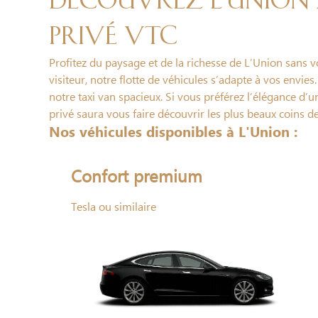
Découvrez L'Union
privé VTC
Profitez du paysage et de la richesse de L’Union sans 
visiteur, notre flotte de véhicules s’adapte à vos envies
notre taxi van spacieux. Si vous préférez l’élégance d’
privé saura vous faire découvrir les plus beaux coins d
Nos véhicules disponibles à L'Union :
Confort premium
Tesla ou similaire