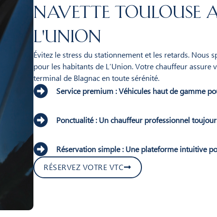
Navette Toulouse a
L'Union
Évitez le stress du stationnement et les retards. Nous 
pour les habitants de L’Union. Votre chauffeur assure 
terminal de Blagnac en toute sérénité.
Service premium : Véhicules haut de gamme po
Ponctualité : Un chauffeur professionnel toujours
Réservation simple : Une plateforme intuitive po
RÉSERVEZ VOTRE VTC