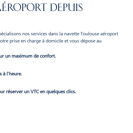
éroport depuis
spécialisons nos services dans la navette Toulouse aéroport
votre prise en charge à domicile et vous dépose au
ur un maximum de confort.
 à l’heure.
ur réserver un VTC en quelques clics.