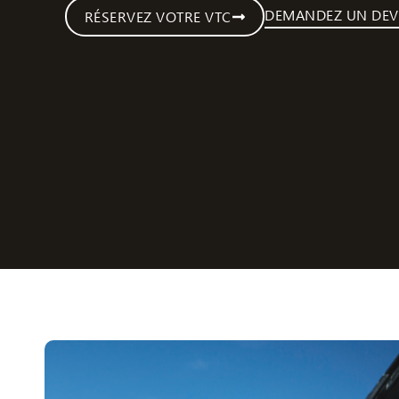
DEMANDEZ UN DEV
RÉSERVEZ VOTRE VTC