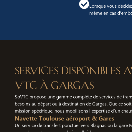
Lorsque vous décidez
même en cas d'embou
Services disponibles
VTC à Gargas
SoVTC propose une gamme complète de services de trans
besoins au départ ou à destination de Gargas. Que ce soit
mission spécifique, nous mobilisons l’expertise d’un chauf
Navette Toulouse aéroport & Gares
Un service de transfert ponctuel vers Blagnac ou la gare