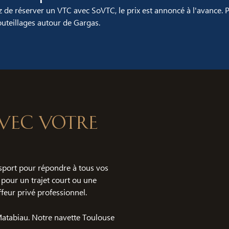
 de réserver un VTC avec SoVTC, le prix est annoncé à l'avance. 
teillages autour de Gargas.
 avec votre
port pour répondre à tous vos
 pour un trajet court ou une
feur privé professionnel.
 Matabiau. Notre navette Toulouse