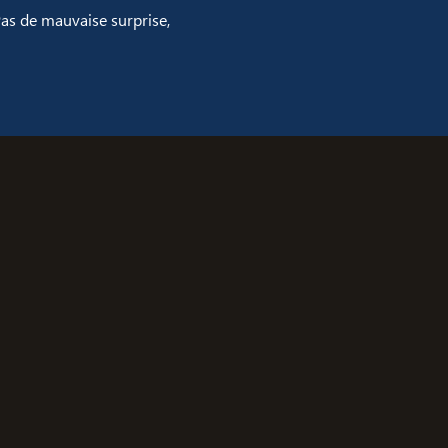
Pas de mauvaise surprise,