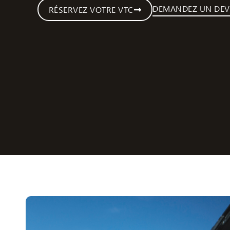
DEMANDEZ UN DEV
RÉSERVEZ VOTRE VTC