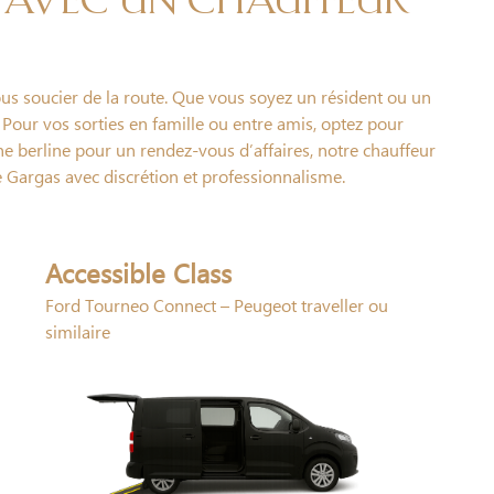
avec un chauffeur
ous soucier de la route. Que vous soyez un résident ou un
. Pour vos sorties en famille ou entre amis, optez pour
une berline pour un rendez-vous d’affaires, notre chauffeur
e Gargas avec discrétion et professionnalisme.
Accessible Class
Ford Tourneo Connect – Peugeot traveller ou
similaire