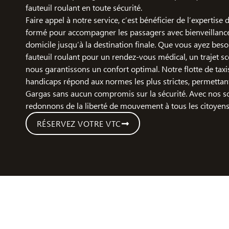
fauteuil roulant en toute sécurité.
Faire appel à notre service, c’est bénéficier de l’expertise
formé pour accompagner les passagers avec bienveillance,
domicile jusqu’à la destination finale. Que vous ayez bes
fauteuil roulant pour un rendez-vous médical, un trajet sco
nous garantissons un confort optimal. Notre flotte de taxi
handicaps répond aux normes les plus strictes, permettan
Gargas sans aucun compromis sur la sécurité. Avec nos s
redonnons de la liberté de mouvement à tous les citoyens
RÉSERVEZ VOTRE VTC