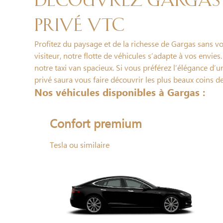
Découvrez Gargas 
privé VTC
Profitez du paysage et de la richesse de Gargas sans v
visiteur, notre flotte de véhicules s’adapte à vos envies
notre taxi van spacieux. Si vous préférez l’élégance d’
privé saura vous faire découvrir les plus beaux coins d
Nos véhicules disponibles à Gargas :
Confort premium
Tesla ou similaire