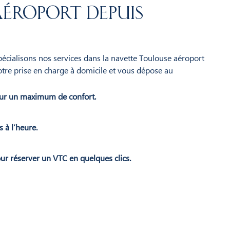
éroport depuis
spécialisons nos services dans la navette Toulouse aéroport
otre prise en charge à domicile et vous dépose au
ur un maximum de confort.
 à l’heure.
ur réserver un VTC en quelques clics.