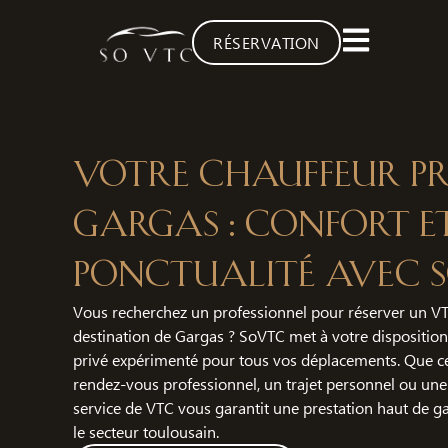
RÉSERVATION
Votre chauffeur pr
Gargas : Confort e
ponctualité avec 
Vous recherchez un professionnel pour réserver un VT
destination de Gargas ? SoVTC met à votre dispositio
privé expérimenté pour tous vos déplacements. Que ce
rendez-vous professionnel, un trajet personnel ou une
service de VTC vous garantit une prestation haut de 
le secteur toulousain.