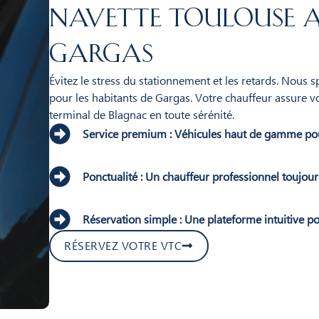
Navette Toulouse a
Gargas
Évitez le stress du stationnement et les retards. Nous 
pour les habitants de Gargas. Votre chauffeur assure v
terminal de Blagnac en toute sérénité.
Service premium : Véhicules haut de gamme po
Ponctualité : Un chauffeur professionnel toujours
Réservation simple : Une plateforme intuitive po
RÉSERVEZ VOTRE VTC