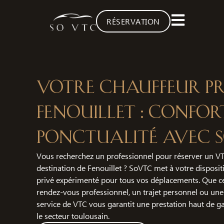
RÉSERVATION
Votre chauffeur pr
Fenouillet : Confor
ponctualité avec 
Vous recherchez un professionnel pour réserver un VT
destination de Fenouillet ? SoVTC met à votre disposi
privé expérimenté pour tous vos déplacements. Que ce
rendez-vous professionnel, un trajet personnel ou une
service de VTC vous garantit une prestation haut de 
le secteur toulousain.