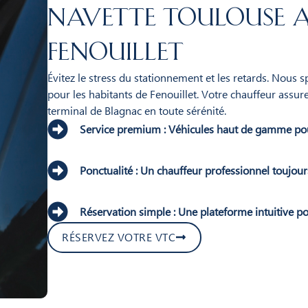
Navette Toulouse a
Fenouillet
Évitez le stress du stationnement et les retards. Nous 
pour les habitants de Fenouillet. Votre chauffeur assur
terminal de Blagnac en toute sérénité.
Service premium : Véhicules haut de gamme po
Ponctualité : Un chauffeur professionnel toujours
Réservation simple : Une plateforme intuitive po
RÉSERVEZ VOTRE VTC