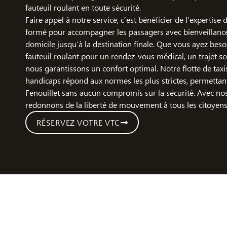
fauteuil roulant en toute sécurité.
Faire appel à notre service, c’est bénéficier de l’expertise
formé pour accompagner les passagers avec bienveillance,
domicile jusqu’à la destination finale. Que vous ayez bes
fauteuil roulant pour un rendez-vous médical, un trajet sco
nous garantissons un confort optimal. Notre flotte de taxi
handicaps répond aux normes les plus strictes, permettan
Fenouillet sans aucun compromis sur la sécurité. Avec no
redonnons de la liberté de mouvement à tous les citoyens
RÉSERVEZ VOTRE VTC