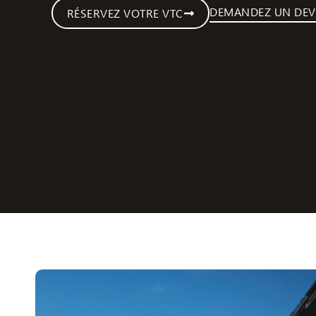
DEMANDEZ UN DEV
RÉSERVEZ VOTRE VTC