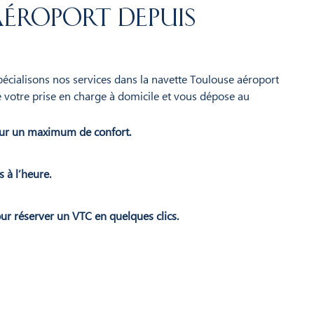
éroport depuis
spécialisons nos services dans la navette Toulouse aéroport
e votre prise en charge à domicile et vous dépose au
ur un maximum de confort.
 à l’heure.
ur réserver un VTC en quelques clics.