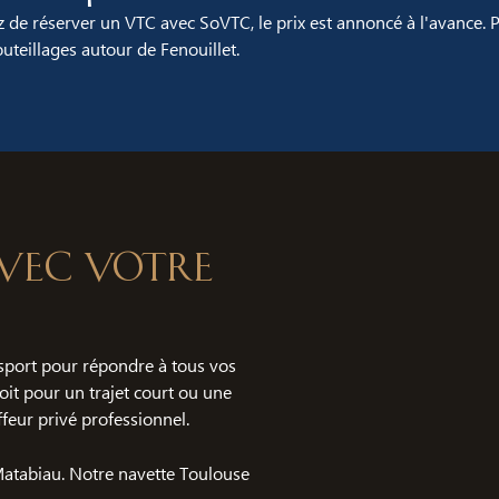
 de réserver un VTC avec SoVTC, le prix est annoncé à l'avance. 
eillages autour de Fenouillet.
 avec votre
port pour répondre à tous vos
oit pour un trajet court ou une
feur privé professionnel.
 Matabiau. Notre navette Toulouse