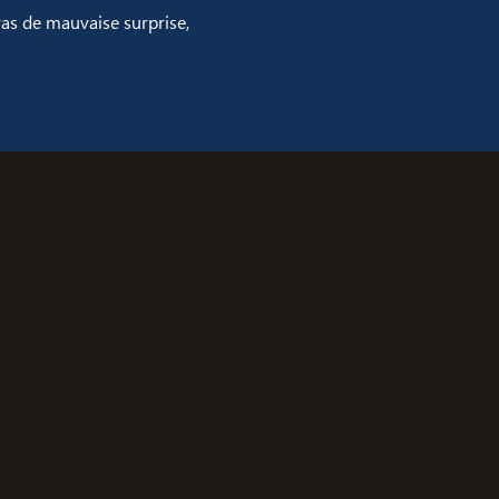
Pas de mauvaise surprise,