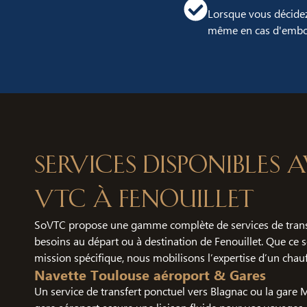
Lorsque vous décidez
même en cas d'embout
Services disponibles
VTC à Fenouillet
SoVTC propose une gamme complète de services de trans
besoins au départ ou à destination de Fenouillet. Que ce s
mission spécifique, nous mobilisons l’expertise d’un chauf
Navette Toulouse aéroport & Gares
Un service de transfert ponctuel vers Blagnac ou la gare