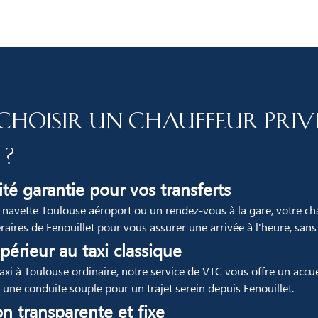
choisir un chauffeur priv
 ?
té garantie pour vos transferts
 navette Toulouse aéroport ou un rendez-vous à la gare, votre ch
raires de Fenouillet pour vous assurer une arrivée à l'heure, sans l
périeur au taxi classique
xi à Toulouse ordinaire, notre service de VTC vous offre un accue
 une conduite souple pour un trajet serein depuis Fenouillet.
on transparente et fixe