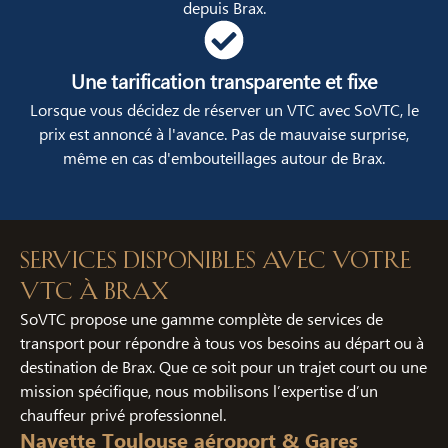
depuis Brax.
Une tarification transparente et fixe
Lorsque vous décidez de réserver un VTC avec SoVTC, le
prix est annoncé à l'avance. Pas de mauvaise surprise,
même en cas d'embouteillages autour de Brax.
Services disponibles avec votre
VTC à Brax
SoVTC propose une gamme complète de services de
transport pour répondre à tous vos besoins au départ ou à
destination de Brax. Que ce soit pour un trajet court ou une
mission spécifique, nous mobilisons l’expertise d’un
chauffeur privé professionnel.
Navette Toulouse aéroport & Gares