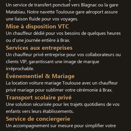
Un service de transfert ponctuel vers Blagnac ou la gare
Matabiau. Notre navette Toulouse gare aéroport assure
une liaison fluide pour vos voyages.
Mise à disposition VTC
Un chauffeur dédié pour vos besoins de quelques heures
ou d’une journée entière à Brax.
Services aux entreprises
Un chauffeur privé entreprise pour vos collaborateurs ou
clients VIP, garantissant une image de marque
irréprochable.
Événementiel & Mariage
La location voiture mariage Toulouse avec un chauffeur
privé mariage pour sublimer votre cérémonie à Brax.
Transport scolaire privé
Une solution sécurisée pour les trajets quotidiens de vos
enfants vers leurs établissements.
Service de conciergerie
Un accompagnement sur mesure pour simplifier votre