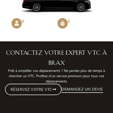
3
3
Contactez votre expert VTC à
Brax
Prêt à simplifier vos déplacements ? Ne perdez plus de temps à
chercher un VTC. Profitez d’un service premium pour tous vos
déplacements.
DEMANDEZ UN DEVIS
RÉSERVEZ VOTRE VTC