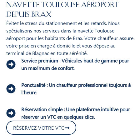
Navette Toulouse aéroport
depuis Brax
Évitez le stress du stationnement et les retards. Nous
spécialisons nos services dans la navette Toulouse
aéroport pour les habitants de Brax. Votre chauffeur assure
votre prise en charge à domicile et vous dépose au
terminal de Blagnac en toute sérénité.
Service premium : Véhicules haut de gamme pour
un maximum de confort.
Ponctualité : Un chauffeur professionnel toujours à
l’heure.
Réservation simple : Une plateforme intuitive pour
réserver un VTC en quelques clics.
RÉSERVEZ VOTRE VTC