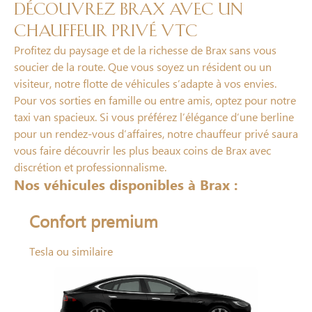
Découvrez Brax avec un
chauffeur privé VTC
Profitez du paysage et de la richesse de Brax sans vous
soucier de la route. Que vous soyez un résident ou un
visiteur, notre flotte de véhicules s’adapte à vos envies.
Pour vos sorties en famille ou entre amis, optez pour notre
taxi van spacieux. Si vous préférez l’élégance d’une berline
pour un rendez-vous d’affaires, notre chauffeur privé saura
vous faire découvrir les plus beaux coins de Brax avec
discrétion et professionnalisme.
Nos véhicules disponibles à Brax :
Confort premium
Tesla ou similaire