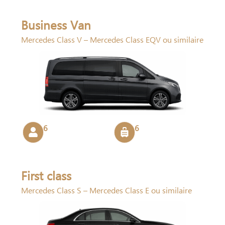
Business Van
Mercedes Class V – Mercedes Class EQV ou similaire
6
6
First class
Mercedes Class S – Mercedes Class E ou similaire