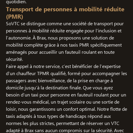
quotidien.
Transport de personnes à mobilité réduite
(PMR)
SoVTC se distingue comme une société de transport pour
personnes à mobilité réduite engagée pour l’inclusion et
l’autonomie. À Brax, nous proposons une solution de
mobilité complète grâce à nos taxis PMR spécifiquement
aménagés pour accueillir un fauteuil roulant en toute
sécurité.
Faire appel à notre service, c’est bénéficier de l’expertise
d’un chauffeur TPMR qualifié, formé pour accompagner les
passagers avec bienveillance, de la prise en charge à
domicile jusqu’à la destination finale. Que vous ayez
besoin d’un taxi pour personne en fauteuil roulant pour un
rendez-vous médical, un trajet scolaire ou une sortie de
loisir, nous garantissons un confort optimal. Notre flotte de
taxis adaptés à tous types de handicaps répond aux
normes les plus strictes, permettant de réserver un VTC
adapté à Brax sans aucun compromis sur la sécurité. Avec