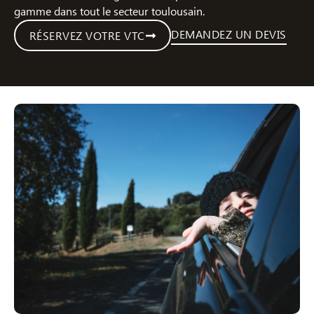
gamme dans tout le secteur toulousain.
DEMANDEZ UN DEVIS
RÉSERVEZ VOTRE VTC