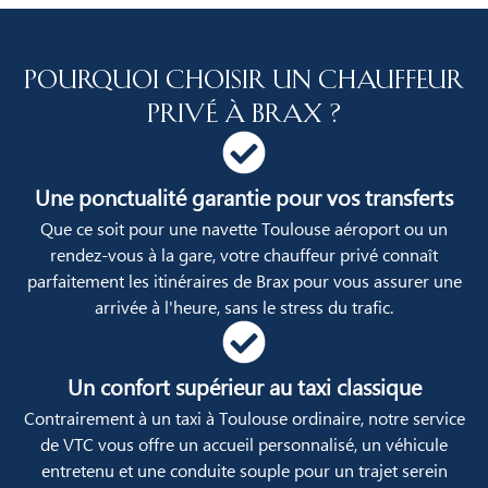
Pourquoi choisir un chauffeur
privé à Brax ?
Une ponctualité garantie pour vos transferts
Que ce soit pour une navette Toulouse aéroport ou un
rendez-vous à la gare, votre chauffeur privé connaît
parfaitement les itinéraires de Brax pour vous assurer une
arrivée à l'heure, sans le stress du trafic.
Un confort supérieur au taxi classique
Contrairement à un taxi à Toulouse ordinaire, notre service
de VTC vous offre un accueil personnalisé, un véhicule
entretenu et une conduite souple pour un trajet serein