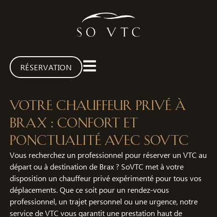
RÉSERVATION
Votre chauffeur privé à
Brax : Confort et
ponctualité avec SoVTC
Vous recherchez un professionnel pour réserver un VTC au
départ ou à destination de Brax ? SoVTC met à votre
disposition un chauffeur privé expérimenté pour tous vos
déplacements. Que ce soit pour un rendez-vous
professionnel, un trajet personnel ou une urgence, notre
service de VTC vous garantit une prestation haut de