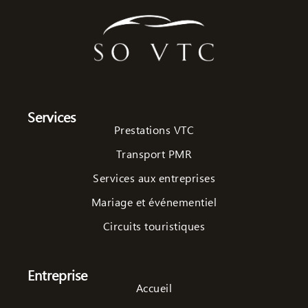
Services
Prestations VTC
Transport PMR
Services aux entreprises
Mariage et événementiel
Circuits touristiques
Entreprise
Accueil